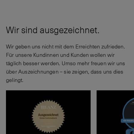
Wir sind ausgezeichnet.
Wir geben uns nicht mit dem Erreichten zufrieden.
Für unsere Kundinnen und Kunden wollen wir
täglich besser werden. Umso mehr freuen wir uns
über Auszeichnungen – sie zeigen, dass uns dies
gelingt.