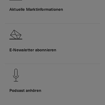
Aktuelle Marktinformationen
E-Newsletter abonnieren
Podcast anhören