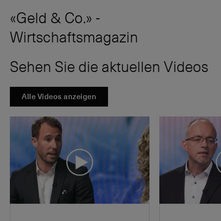
«Geld & Co.» -
Wirtschaftsmagazin
Sehen Sie die aktuellen Videos
Alle Videos anzeigen