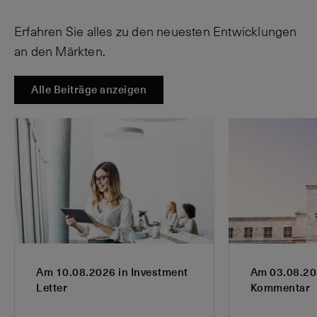
Erfahren Sie alles zu den neuesten Entwicklungen
an den Märkten.
Alle Beiträge anzeigen
Am 10.08.2026 in Investment
Am 03.08.20
Letter
Kommentar