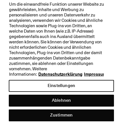
Um die einwandfreie Funktion unserer Website zu
gewährleisten, Inhalte und Werbung zu
personalisieren und unseren Datenverkehr zu
analysieren, verwenden wir Cookies und ähnliche
Technologien sowie Plug-ins von Dritten, an
welche Daten von Ihnen (wie z.B. IP-Adresse)
gegebenenfalls auch ins Ausland übermittelt
werden können. Sie können der Verwendung von
nicht erforderlichen Cookies und ähnlichen
Technologien, Plug-ins von Dritten und der damit
zusammenhängenden Datenbekanntgabe
zustimmen, sie ablehnen oder Einstellungen
vornehmen. Weitere
Informationen:
Datenschutzerklärung
Impressum
Einstellungen
Ablehnen
Hilfe &
Kontakt
Zustimmen