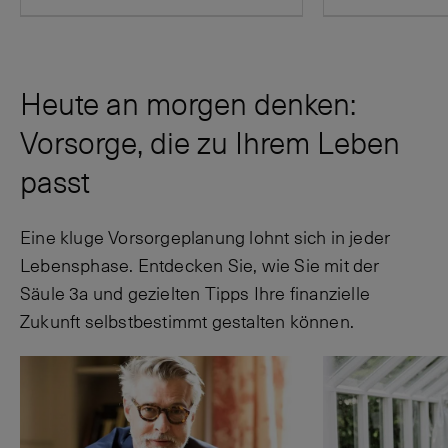
Heute an morgen denken:
Vorsorge, die zu Ihrem Leben
passt
Eine kluge Vorsorgeplanung lohnt sich in jeder
Lebensphase. Entdecken Sie, wie Sie mit der
Säule 3a und gezielten Tipps Ihre finanzielle
Zukunft selbstbestimmt gestalten können.